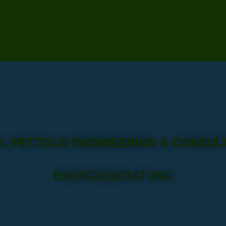
L PETZOLD ENGINEERING & CONSUL
ENERGIEBERATUNG